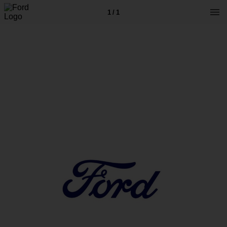
1 / 1